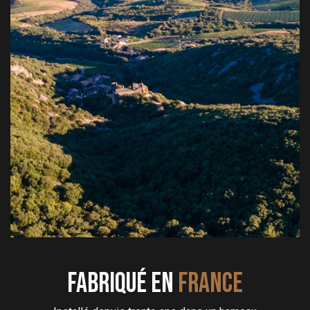
Fabriqué en
FRANCE