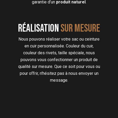
garantie d’un
produit naturel
.
Réalisation
sur mesure
Nous pouvons réaliser votre sac ou ceinture
en cuir personnalisée. Couleur du cuir,
couleur des rivets, taille spéciale, nous
pouvons vous confectionner un produit de
qualité sur mesure. Que ce soit pour vous ou
pour offrir, n'hésitez pas à nous envoyer un
message.