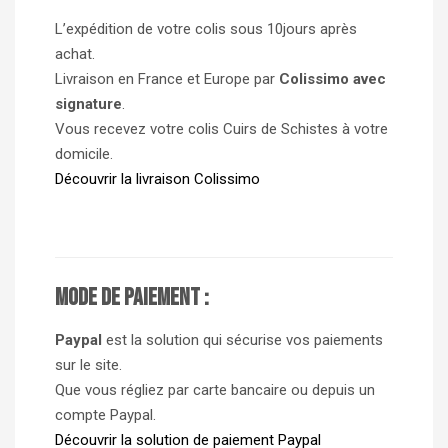
L’expédition de votre colis sous 10jours après
achat.
Livraison en France et Europe par
Colissimo avec
signature
.
Vous recevez votre colis Cuirs de Schistes à votre
domicile.
Découvrir la livraison Colissimo
Mode de paiement :
Paypal
est la solution qui sécurise vos paiements
sur le site.
Que vous régliez par carte bancaire ou depuis un
compte Paypal.
Découvrir la solution de paiement Paypal