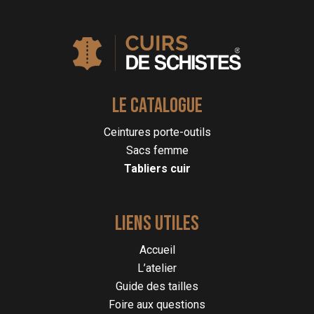
LE CATALOGUE
Ceintures porte-outils
Sacs femme
Tabliers cuir
LIENS UTILES
Accueil
L’atelier
Guide des tailles
Foire aux questions