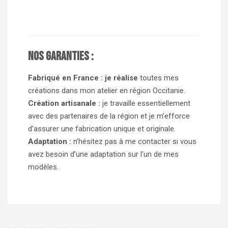
Nos garanties :
Fabriqué en France : je réalise
toutes mes
créations dans mon atelier en région Occitanie.
Création artisanale :
je travaille essentiellement
avec des partenaires de la région et je m’efforce
d’assurer une fabrication unique et originale.
Adaptation :
n’hésitez pas à me contacter si vous
avez besoin d’une adaptation sur l’un de mes
modèles.