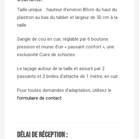
Taille unique : hauteur d’environ 80cm du haut du
plastron au bas du tablier et largeur de 50 cm à la
taille
Sangle de cou en cuir, réglable par 6 boutons
pression et munie d’un « passant confort », une
exclusivité Cuirs de schistes.
Le laçage autour de la taille et assuré par 2
passants et 2 brides d’attache de 1 mètre, en cuir .
Pour toutes demandes d’adaptation, utilisez le
formulaire de contact
.
Délai de réception :