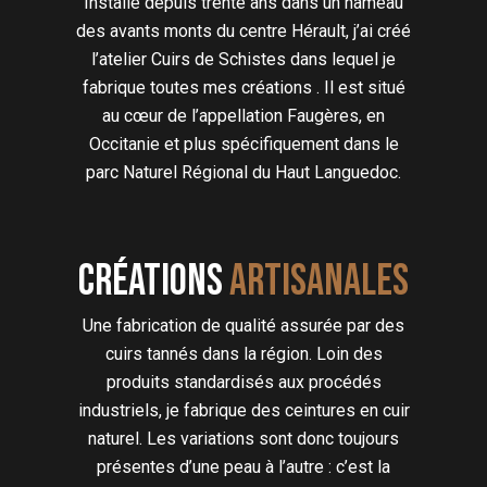
Installé depuis trente ans dans un hameau
des avants monts du centre Hérault, j’ai créé
l’atelier Cuirs de Schistes dans lequel je
fabrique toutes mes créations . Il est situé
au cœur de l’appellation Faugères, en
Occitanie et plus spécifiquement dans le
parc Naturel Régional du Haut Languedoc.
Créations
artisanales
Une fabrication de qualité assurée par des
cuirs tannés dans la région. Loin des
produits standardisés aux procédés
industriels, je fabrique des ceintures en cuir
naturel. Les variations sont donc toujours
présentes d’une peau à l’autre : c’est la