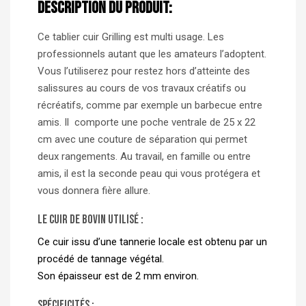
Description du produit:
Ce tablier cuir Grilling est multi usage. Les
professionnels autant que les amateurs l’adoptent.
Vous l’utiliserez pour restez hors d’atteinte des
salissures au cours de vos travaux créatifs ou
récréatifs, comme par exemple un barbecue entre
amis. Il comporte une poche ventrale de 25 x 22
cm avec une couture de séparation qui permet
deux rangements. Au travail, en famille ou entre
amis, il est la seconde peau qui vous protégera et
vous donnera fière allure.
Le cuir de bovin utilisé :
Ce cuir issu d’une tannerie locale est obtenu par un
procédé de tannage végétal.
Son épaisseur est de 2 mm environ.
Spécificités :