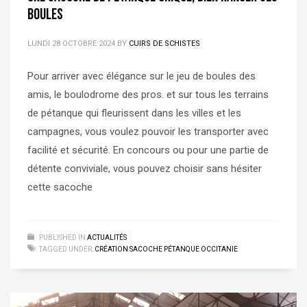
boules
LUNDI 28 OCTOBRE 2024
BY
CUIRS DE SCHISTES
Pour arriver avec élégance sur le jeu de boules des
amis, le boulodrome des pros. et sur tous les terrains
de pétanque qui fleurissent dans les villes et les
campagnes, vous voulez pouvoir les transporter avec
facilité et sécurité. En concours ou pour une partie de
détente conviviale, vous pouvez choisir sans hésiter
cette sacoche
PUBLISHED IN
ACTUALITÉS
TAGGED UNDER:
CRÉATION SACOCHE PÉTANQUE OCCITANIE