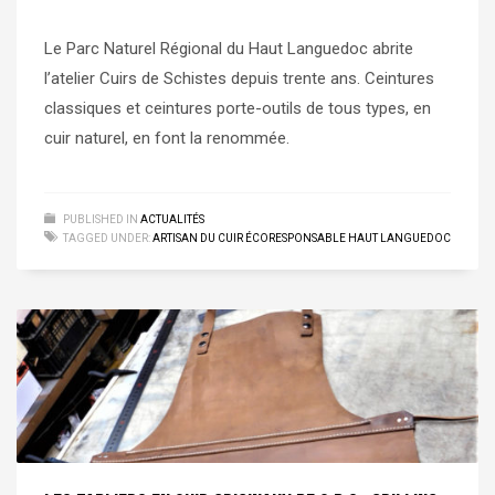
Le Parc Naturel Régional du Haut Languedoc abrite
l’atelier Cuirs de Schistes depuis trente ans. Ceintures
classiques et ceintures porte-outils de tous types, en
cuir naturel, en font la renommée.
PUBLISHED IN
ACTUALITÉS
TAGGED UNDER:
ARTISAN DU CUIR ÉCORESPONSABLE HAUT LANGUEDOC