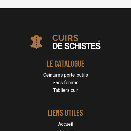
LE CATALOGUE
Ceintures porte-outils
Sacs femme
Tabliers cuir
LIENS UTILES
Accueil