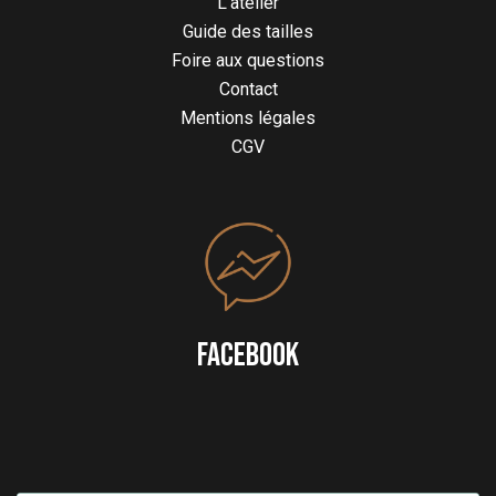
L’atelier
Guide des tailles
Foire aux questions
Contact
Mentions légales
CGV
FACEBOOK