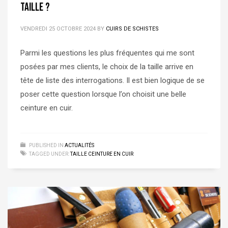
taille ?
VENDREDI 25 OCTOBRE 2024
BY
CUIRS DE SCHISTES
Parmi les questions les plus fréquentes qui me sont
posées par mes clients, le choix de la taille arrive en
tête de liste des interrogations. Il est bien logique de se
poser cette question lorsque l’on choisit une belle
ceinture en cuir.
PUBLISHED IN
ACTUALITÉS
TAGGED UNDER:
TAILLE CEINTURE EN CUIR