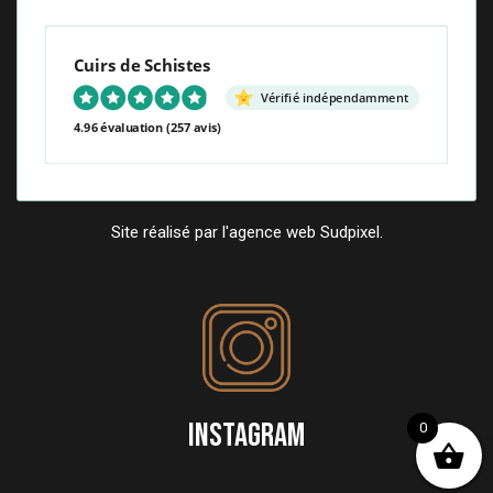
Cuirs de Schistes
Vérifié indépendamment
4.96 évaluation
(257 avis)
Site réalisé par l'agence web Sudpixel.
INSTAGRAM
0