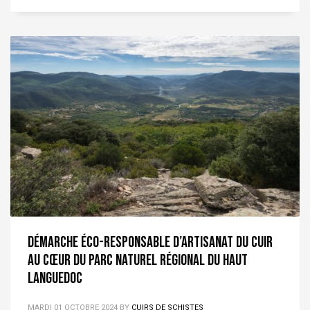
Démarche éco-responsable d’artisanat du cuir
au cœur du Parc Naturel Régional du Haut
Languedoc
MARDI 01 OCTOBRE 2024
BY
CUIRS DE SCHISTES