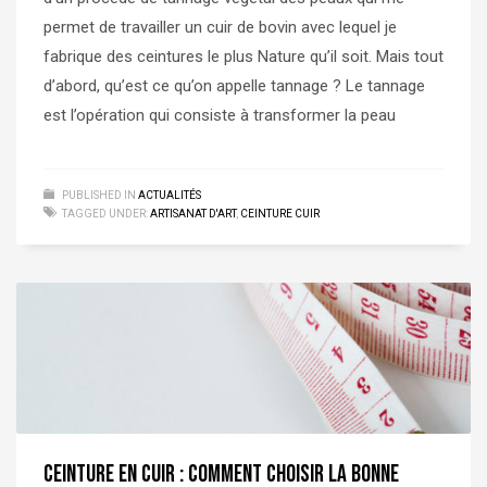
permet de travailler un cuir de bovin avec lequel je
fabrique des ceintures le plus Nature qu’il soit. Mais tout
d’abord, qu’est ce qu’on appelle tannage ? Le tannage
est l’opération qui consiste à transformer la peau
PUBLISHED IN
ACTUALITÉS
TAGGED UNDER:
ARTISANAT D'ART
,
CEINTURE CUIR
Ceinture en cuir : Comment choisir la bonne