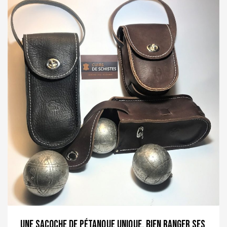
Une sacoche de pétanque unique, bien ranger ses