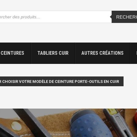
che
RECHER
s
CEINTURES
TABLIERS CUIR
AUTRES CRÉATIONS
 CHOISIR VOTRE MODÈLE DE CEINTURE PORTE-OUTILS EN CUIR