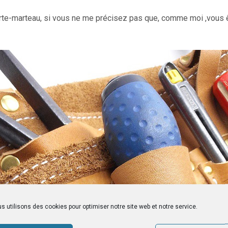
rte-marteau, si vous ne me précisez pas que, comme moi ,vous ête
s utilisons des cookies pour optimiser notre site web et notre service.