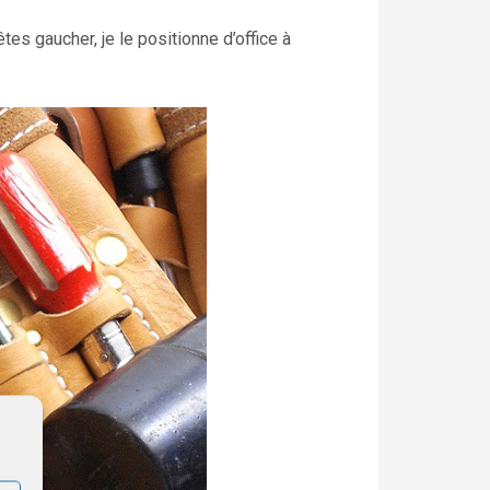
s gaucher, je le positionne d’office à