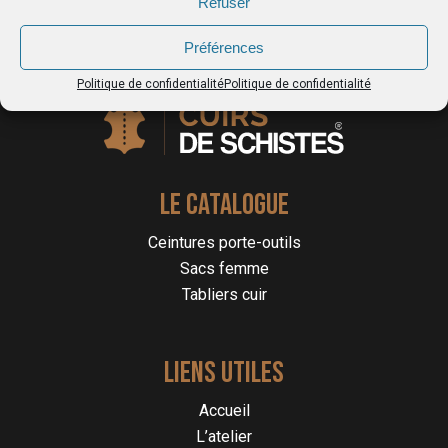
Refuser
Préférences
Politique de confidentialité
Politique de confidentialité
LE CATALOGUE
Ceintures porte-outils
Sacs femme
Tabliers cuir
LIENS UTILES
Accueil
L’atelier