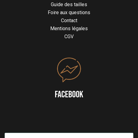
Guide des tailles
Foire aux questions
Contact
Mentions légales
CGV
FACEBOOK