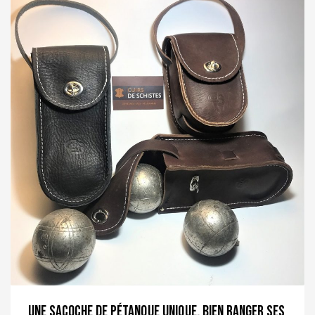
Une sacoche de pétanque unique, bien ranger ses