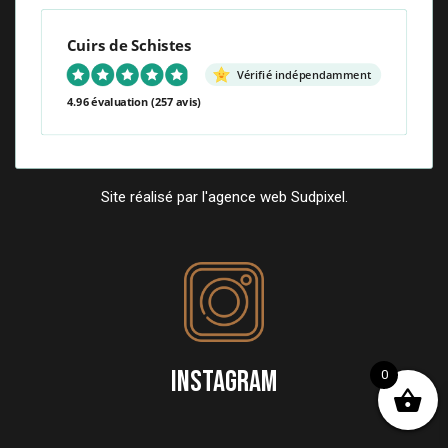
Cuirs de Schistes
Vérifié indépendamment
4.96 évaluation
(257 avis)
Site réalisé par l'agence web Sudpixel.
INSTAGRAM
0