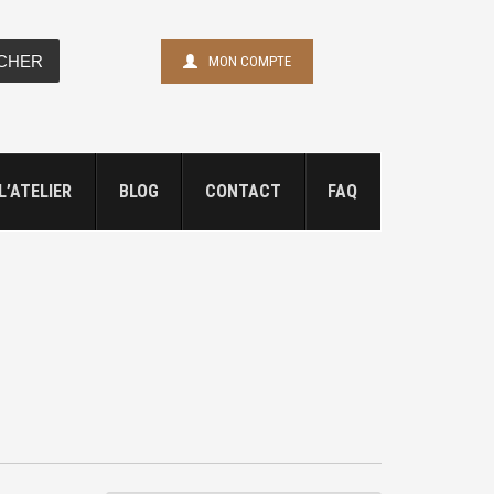
CHER
MON COMPTE
L’ATELIER
BLOG
CONTACT
FAQ