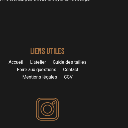
LIENS UTILES
Accueil
L’atelier
Guide des tailles
Foire aux questions
Contact
Mentions légales
CGV