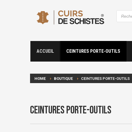
Recher
de
produit
ACCUEIL
CEINTURES PORTE-OUTILS
HOME
BOUTIQUE
CEINTURES PORTE-OUTILS
Ceintures porte-outils