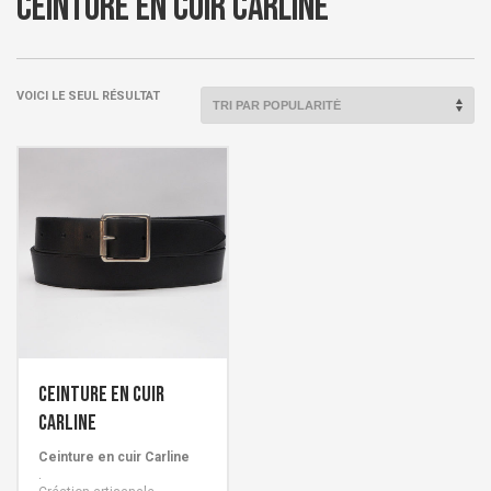
Ceinture en cuir Carline
VOICI LE SEUL RÉSULTAT
Ceinture en cuir
Carline
Ceinture en cuir Carline
.