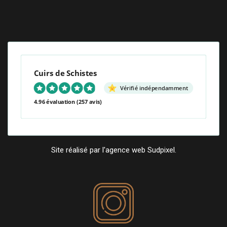
Cuirs de Schistes
Vérifié indépendamment
4.96 évaluation
(257 avis)
Site réalisé par l'agence web Sudpixel.