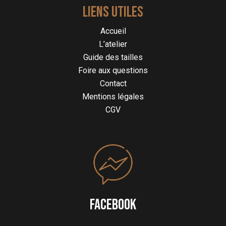
LIENS UTILES
Accueil
L’atelier
Guide des tailles
Foire aux questions
Contact
Mentions légales
CGV
FACEBOOK