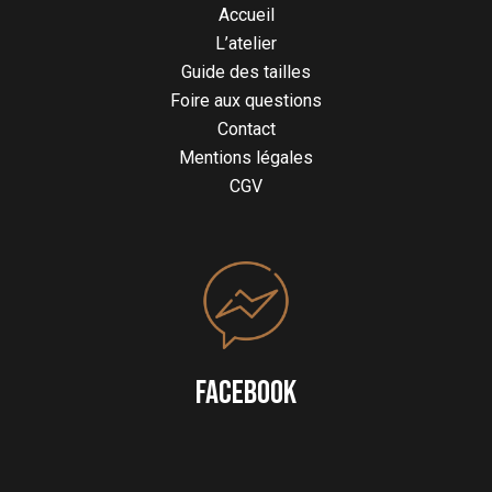
Accueil
L’atelier
Guide des tailles
Foire aux questions
Contact
Mentions légales
CGV
FACEBOOK