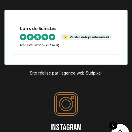
Cuirs de Schistes
Vérifié indépendamment
4.96 évaluation
(257 avis)
Site réalisé par l'agence web Sudpixel.
INSTAGRAM
0