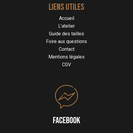
LIENS UTILES
Accueil
L’atelier
Guide des tailles
Foire aux questions
Contact
Mentions légales
CGV
FACEBOOK