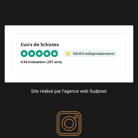
Cuirs de Schistes
Vérifié indépendamment
4.96 évaluation
(257 avis)
Site réalisé par l'agence web Sudpixel.