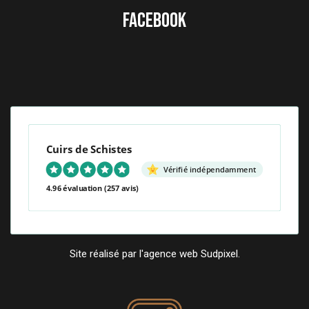
FACEBOOK
Cuirs de Schistes
Vérifié indépendamment
4.96 évaluation
(257 avis)
Site réalisé par l'agence web Sudpixel.