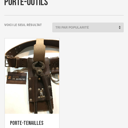
porte-outils
VOICI LE SEUL RÉSULTAT
Porte-tenailles