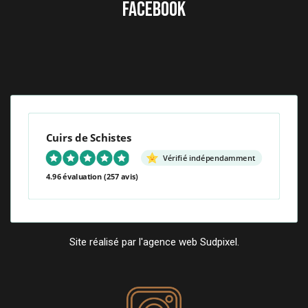
FACEBOOK
Cuirs de Schistes
Vérifié indépendamment
4.96 évaluation
(257 avis)
Site réalisé par l'agence web Sudpixel.