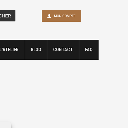
CHER
MON COMPTE
L’ATELIER
BLOG
CONTACT
FAQ