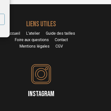
LIENS UTILES
Accueil
L’atelier
Guide des tailles
Foire aux questions
Contact
Mentions légales
CGV
INSTAGRAM