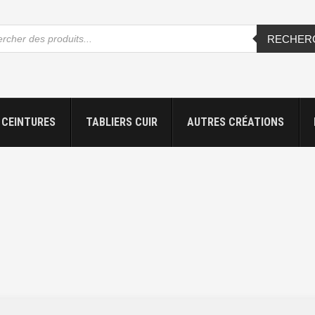
che
RECHER
s
CEINTURES
TABLIERS CUIR
AUTRES CRÉATIONS