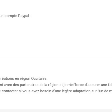
 un compte Paypal :
réations en région Occitanie.
ent avec des partenaires de la région et je m’efforce d’assurer une fab
 contacter si vous avez besoin d’une légère adaptation sur l’un de