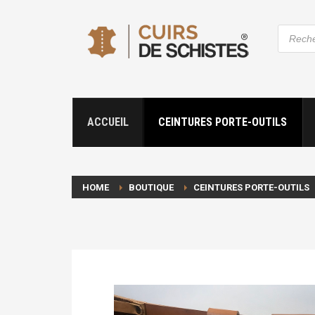
Recher
de
produit
ACCUEIL
CEINTURES PORTE-OUTILS
HOME
BOUTIQUE
CEINTURES PORTE-OUTILS