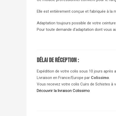
Elle est entièrement conçue et fabriquée à la 
Adaptation toujours possible de votre ceinture
Pour toute demande d’adaptation dont vous auri
Délai de réception :
Expédition de votre colis sous 10 jours après 
Livraison en France/Europe par
Colissimo
.
Vous recevez votre colis Cuirs de Schistes à v
Découvrir la livraison Colissimo