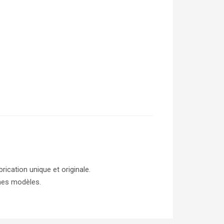
rication unique et originale.
 mes modèles.