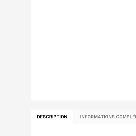
DESCRIPTION
INFORMATIONS COMPLÉ