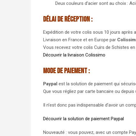
Deux couleurs d’acier sont au choix : Aci
Délai de réception :
Expédition de votre colis sous 10 jours après 
Livraison en France et en Europe par
Colissi
Vous recevez votre colis Cuirs de Schistes en 
Découvrir la livraison Colissimo
Mode de paiement :
Paypal
est la solution de paiement qui sécuris
Que vous régliez par carte bancaire ou depuis
Il n’est donc pas indispensable d’avoir un com
Découvrir la solution de paiement Paypal
Nouveauté : vous pouvez, avec un compte Payp