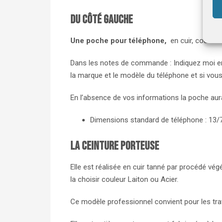
Du côté gauche
Une poche
pour téléphone,
en cuir, couliss
Dans les notes de commande : Indiquez moi en 
la marque et le modèle du téléphone et si vous
En l’absence de vos informations la poche aura l
Dimensions standard de téléphone : 13
La ceinture porteuse
Elle est réalisée en cuir tanné par procédé vég
la choisir couleur Laiton ou Acier.
Ce modèle professionnel convient pour les trava