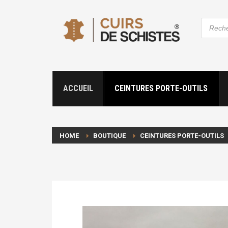
Recher
de
produit
ACCUEIL
CEINTURES PORTE-OUTILS
HOME
BOUTIQUE
CEINTURES PORTE-OUTILS