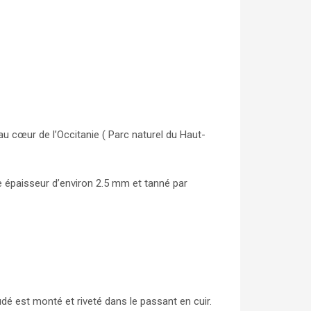
au cœur de l’Occitanie ( Parc naturel du Haut-
e épaisseur d’environ 2.5 mm et tanné par
é est monté et riveté dans le passant en cuir.