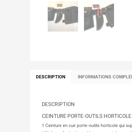
DESCRIPTION
INFORMATIONS COMPLÉ
DESCRIPTION
CEINTURE PORTE-OUTILS HORTICOLE 
1 Ceinture en cuir porte-outils horticole qui 