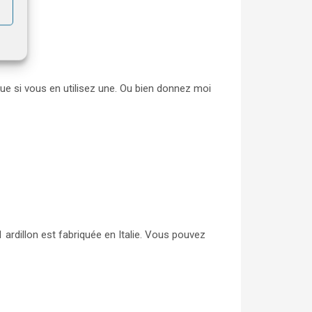
ue si vous en utilisez une. Ou bien donnez moi
 ardillon est fabriquée en Italie. Vous pouvez