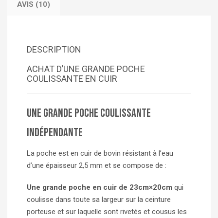
AVIS (10)
DESCRIPTION
ACHAT D’UNE GRANDE POCHE
COULISSANTE EN CUIR
Une grande poche coulissante
indépendante
La poche est en cuir de bovin résistant à l’eau
d’une épaisseur 2,5 mm et se compose de :
Une grande poche en cuir de 23cm×20cm
qui
coulisse dans toute sa largeur sur la ceinture
porteuse et sur laquelle sont rivetés et cousus les