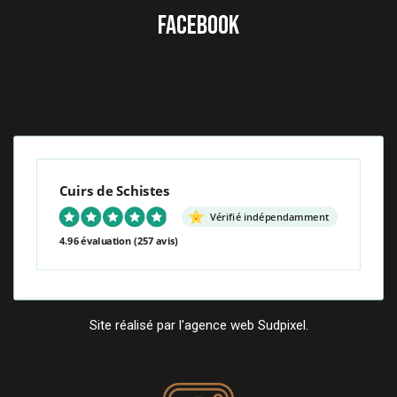
FACEBOOK
Cuirs de Schistes
Vérifié indépendamment
4.96 évaluation
(257 avis)
Site réalisé par l'agence web Sudpixel.