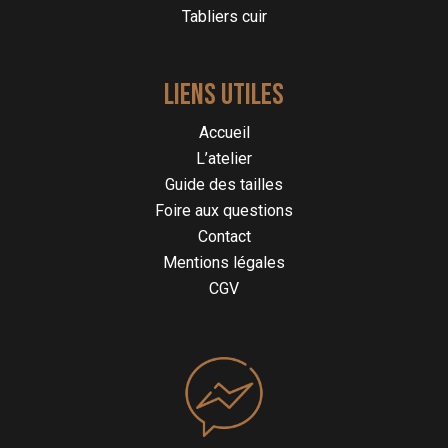
Tabliers cuir
LIENS UTILES
Accueil
L’atelier
Guide des tailles
Foire aux questions
Contact
Mentions légales
CGV