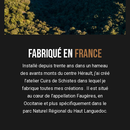
Fabriqué en
FRANCE
Installé depuis trente ans dans un hameau
des avants monts du centre Hérault, j’ai créé
l’atelier Cuirs de Schistes dans lequel je
fabrique toutes mes créations . Il est situé
au cœur de l’appellation Faugères, en
Occitanie et plus spécifiquement dans le
parc Naturel Régional du Haut Languedoc.