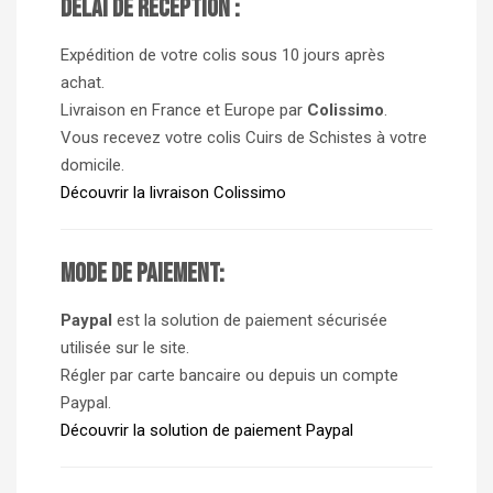
Délai de réception :
Expédition de votre colis sous 10 jours après
achat.
Livraison en France et Europe par
Colissimo
.
Vous recevez votre colis Cuirs de Schistes à votre
domicile.
Découvrir la livraison Colissimo
Mode de paiement:
Paypal
est la solution de paiement sécurisée
utilisée sur le site.
Régler par carte bancaire ou depuis un compte
Paypal.
Découvrir la solution de paiement Paypal