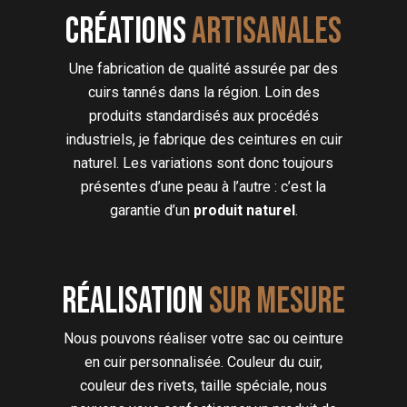
Créations
artisanales
Une fabrication de qualité assurée par des
cuirs tannés dans la région. Loin des
produits standardisés aux procédés
industriels, je fabrique des ceintures en cuir
naturel. Les variations sont donc toujours
présentes d’une peau à l’autre : c’est la
garantie d’un
produit naturel
.
Réalisation
sur mesure
Nous pouvons réaliser votre sac ou ceinture
en cuir personnalisée. Couleur du cuir,
couleur des rivets, taille spéciale, nous