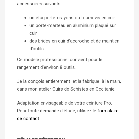
accessoires suivants :
un étui porte-crayons ou tournevis en cuir
un porte-marteau en aluminium plaqué sur
cuir
des brides en cuir d’accroche et de maintien
d’outils
Ce modèle professionnel convient pour le
rangement d’environ 8 outils.
Je la conçois entièrement et la fabrique à la main,
dans mon atelier Cuirs de Schistes en Occitanie.
Adaptation envisageable de votre ceinture Pro.
Pour toute demande d’étude, utilisez le
formulaire
de contact
.