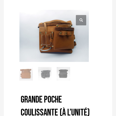
Grande poche
coulissante (à l’unité)