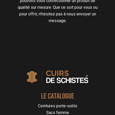
pouvons vous confectionner un produit de
qualité sur mesure. Que ce soit pour vous ou
pour offrir, n'hésitez pas à nous envoyer un
message.
LE CATALOGUE
Ceintures porte-outils
Sacs femme