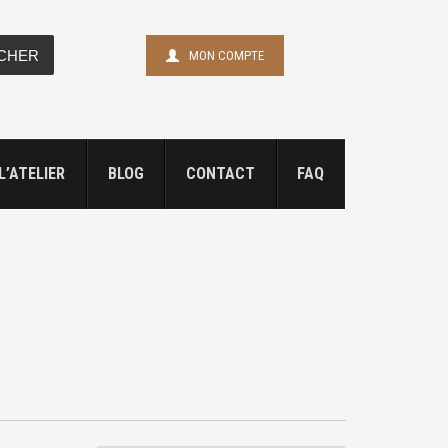
CHER
MON COMPTE
L’ATELIER
BLOG
CONTACT
FAQ