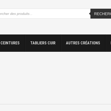
che
RECHER
s
CEINTURES
TABLIERS CUIR
AUTRES CRÉATIONS