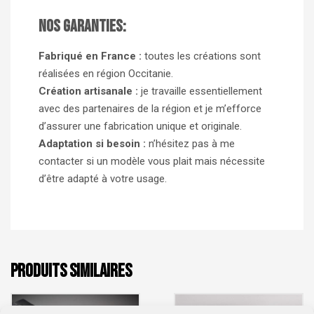
Nos garanties:
Fabriqué en France :
toutes les créations sont
réalisées en région Occitanie.
Création artisanale :
je travaille essentiellement
avec des partenaires de la région et je m’efforce
d’assurer une fabrication unique et originale.
Adaptation si besoin :
n’hésitez pas à me
contacter si un modèle vous plait mais nécessite
d’être adapté à votre usage.
PRODUITS SIMILAIRES