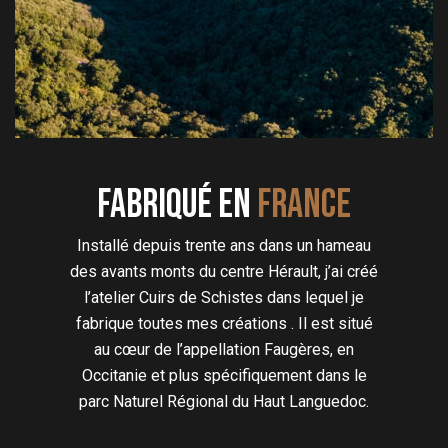
Fabriqué en
FRANCE
Installé depuis trente ans dans un hameau
des avants monts du centre Hérault, j’ai créé
l’atelier Cuirs de Schistes dans lequel je
fabrique toutes mes créations . Il est situé
au cœur de l’appellation Faugères, en
Occitanie et plus spécifiquement dans le
parc Naturel Régional du Haut Languedoc.