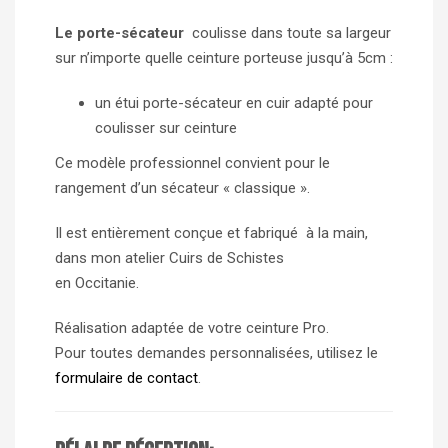
Le porte-sécateur
coulisse dans toute sa largeur
sur n’importe quelle ceinture porteuse jusqu’à 5cm :
un étui porte-sécateur en cuir adapté pour
coulisser sur ceinture
Ce modèle professionnel convient pour le
rangement d’un sécateur « classique ».
Il est entièrement conçue et fabriqué à la main,
dans mon atelier Cuirs de Schistes
en Occitanie.
Réalisation adaptée de votre ceinture Pro.
Pour toutes demandes personnalisées, utilisez le
formulaire de contact
.