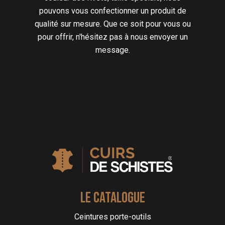
pouvons vous confectionner un produit de
qualité sur mesure. Que ce soit pour vous ou
pour offrir, n'hésitez pas à nous envoyer un
message.
LE CATALOGUE
Ceintures porte-outils