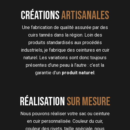
Créations
artisanales
Une fabrication de qualité assurée par des
cuirs tannés dans la région. Loin des
produits standardisés aux procédés
industriels, je fabrique des ceintures en cuir
naturel. Les variations sont donc toujours
présentes d’une peau à l’autre : c’est la
garantie d’un
produit naturel
.
Réalisation
sur mesure
Nous pouvons réaliser votre sac ou ceinture
en cuir personnalisée. Couleur du cuir,
couleur des rivets, taille spéciale, nous