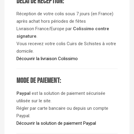
Délai de réception:
Réception de votre colis sous 7 jours (en France)
après achat hors périodes de fêtes
Livraison France/Europe par
Colissimo contre
signature
.
Vous recevez votre colis Cuirs de Schistes à votre
domicile.
Découvrir la livraison Colissimo
Mode de paiement:
Paypal
est la solution de paiement sécurisée
utilisée sur le site.
Régler par carte bancaire ou depuis un compte
Paypal.
Découvrir la solution de paiement Paypal