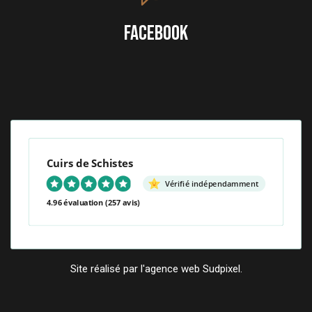
FACEBOOK
Cuirs de Schistes
Vérifié indépendamment
4.96 évaluation
(257 avis)
Site réalisé par l'agence web Sudpixel.