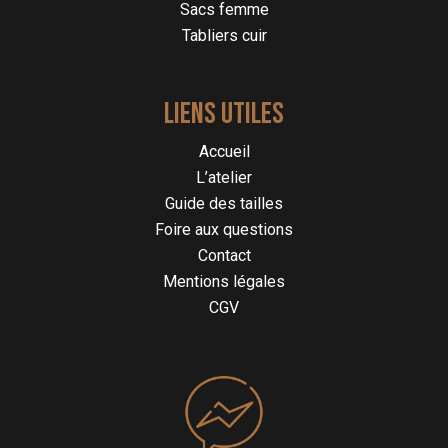
Sacs femme
Tabliers cuir
LIENS UTILES
Accueil
L’atelier
Guide des tailles
Foire aux questions
Contact
Mentions légales
CGV