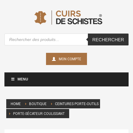
Recherche
RECHERCHER
de
produits
MON COMPTE
MENU
HOME
BOUTIQUE
CEINTURES PORTE-OUTILS
PORTE-SÉCATEUR COULISSANT