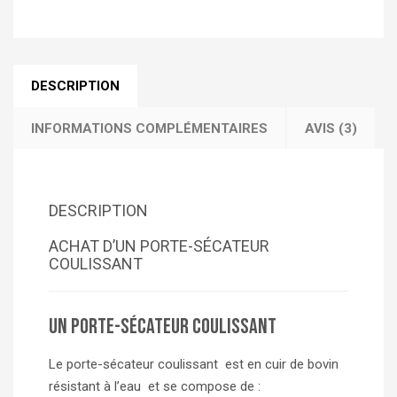
DESCRIPTION
INFORMATIONS COMPLÉMENTAIRES
AVIS (3)
DESCRIPTION
ACHAT D’UN PORTE-SÉCATEUR
COULISSANT
Un porte-sécateur coulissant
Le porte-sécateur coulissant est en cuir de bovin
résistant à l’eau et se compose de :