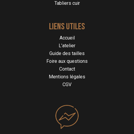
Tabliers cuir
du
produit
LIENS UTILES
Accueil
L’atelier
Guide des tailles
Foire aux questions
Contact
Mentions légales
CGV