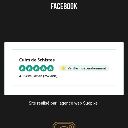
FACEBOOK
Cuirs de Schistes
Vérifié indépendamment
4.96 évaluation
(257 avis)
Site réalisé par l'agence web Sudpixel.