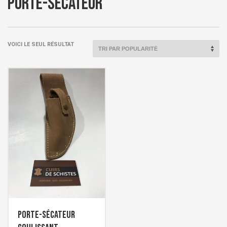
porte-sécateur
VOICI LE SEUL RÉSULTAT
Porte-sécateur