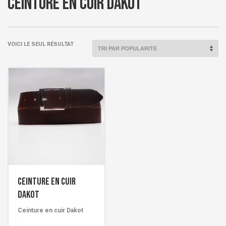
Ceinture en cuir Dakot
VOICI LE SEUL RÉSULTAT
Ceinture en cuir
Dakot
Ceinture en cuir Dakot
.