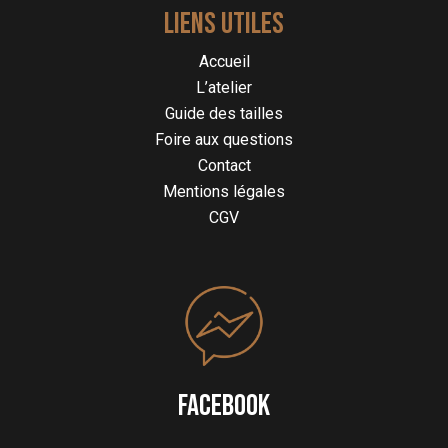
LIENS UTILES
Accueil
L’atelier
Guide des tailles
Foire aux questions
Contact
Mentions légales
CGV
FACEBOOK