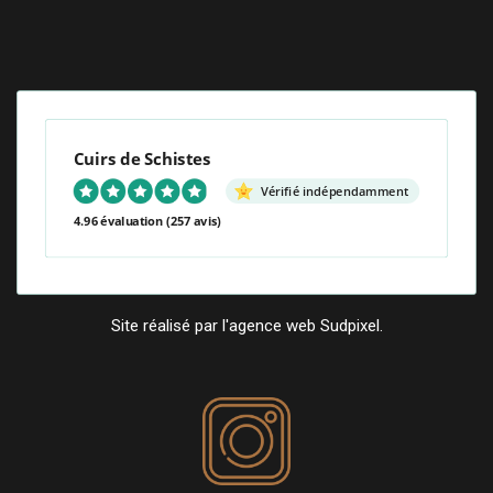
Cuirs de Schistes
Vérifié indépendamment
4.96 évaluation
(257 avis)
Site réalisé par l'agence web Sudpixel.