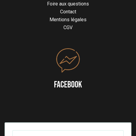
Foire aux questions
Contact
Mentions légales
CGV
FACEBOOK