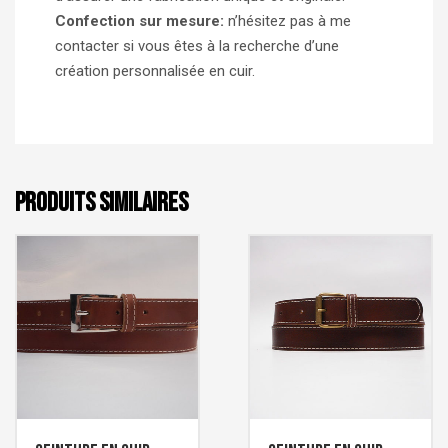
Confection sur mesure:
n’hésitez pas à me
contacter si vous êtes à la recherche d’une
création personnalisée en cuir.
PRODUITS SIMILAIRES