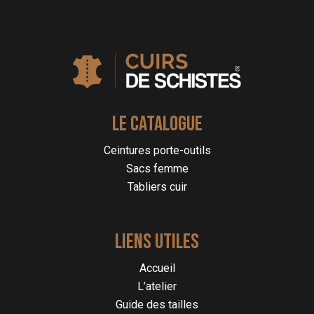
LE CATALOGUE
Ceintures porte-outils
Sacs femme
Tabliers cuir
LIENS UTILES
Accueil
L’atelier
Guide des tailles