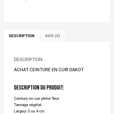
DESCRIPTION
AVIS (0)
DESCRIPTION
ACHAT CEINTURE EN CUIR DAKOT
Description du produit:
Ceinture en cuir pleine fleur
Tannage végétal
Largeur 3 ou 4 cm