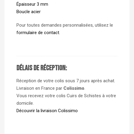
Épaisseur 3 mm
Boucle acier
Pour toutes demandes personnalisées, utilisez le
formulaire de contact
.
Délais de réception:
Réception de votre colis sous 7 jours après achat.
Livraison en France par
Colissimo
.
Vous recevez votre colis Cuirs de Schistes à votre
domicile.
Découvrir la livraison Colissimo