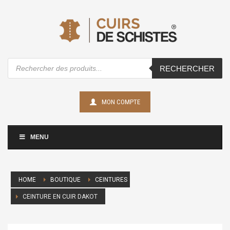
Recherche
RECHERCHER
de
produits
MON COMPTE
MENU
HOME
BOUTIQUE
CEINTURES
CEINTURE EN CUIR DAKOT