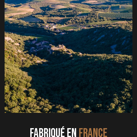
Fabriqué en
FRANCE