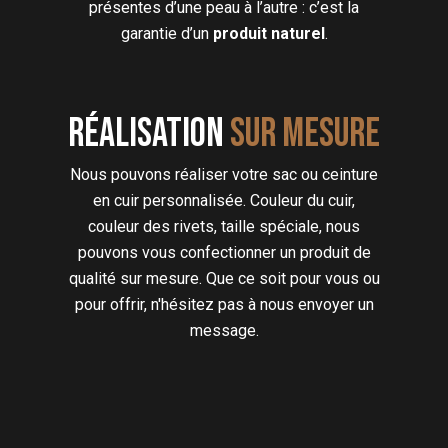
présentes d’une peau à l’autre : c’est la
garantie d’un
produit naturel
.
Réalisation
sur mesure
Nous pouvons réaliser votre sac ou ceinture
en cuir personnalisée. Couleur du cuir,
couleur des rivets, taille spéciale, nous
pouvons vous confectionner un produit de
qualité sur mesure. Que ce soit pour vous ou
pour offrir, n'hésitez pas à nous envoyer un
message.