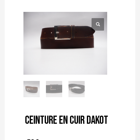
Ceinture en cuir Dakot