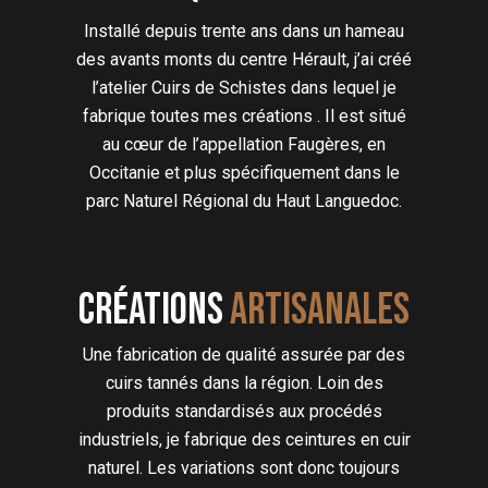
Installé depuis trente ans dans un hameau
des avants monts du centre Hérault, j’ai créé
l’atelier Cuirs de Schistes dans lequel je
fabrique toutes mes créations . Il est situé
au cœur de l’appellation Faugères, en
Occitanie et plus spécifiquement dans le
parc Naturel Régional du Haut Languedoc.
Créations
artisanales
Une fabrication de qualité assurée par des
cuirs tannés dans la région. Loin des
produits standardisés aux procédés
industriels, je fabrique des ceintures en cuir
naturel. Les variations sont donc toujours