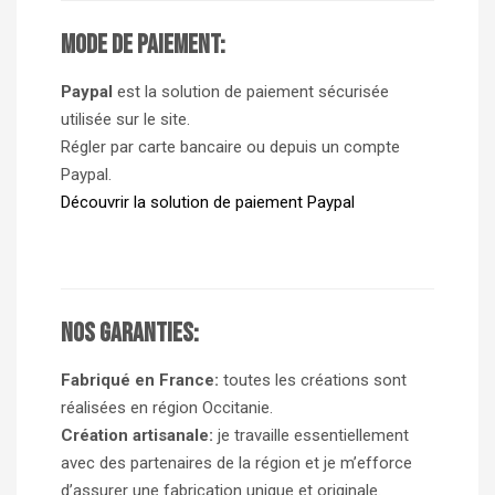
Mode de paiement:
Paypal
est la solution de paiement sécurisée
utilisée sur le site.
Régler par carte bancaire ou depuis un compte
Paypal.
Découvrir la solution de paiement Paypal
Nos garanties:
Fabriqué en France:
toutes les créations sont
réalisées en région Occitanie.
Création artisanale:
je travaille essentiellement
avec des partenaires de la région et je m’efforce
d’assurer une fabrication unique et originale.