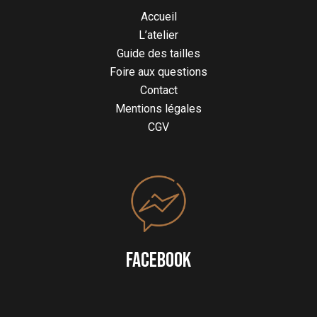
Accueil
L’atelier
Guide des tailles
Foire aux questions
Contact
Mentions légales
CGV
FACEBOOK