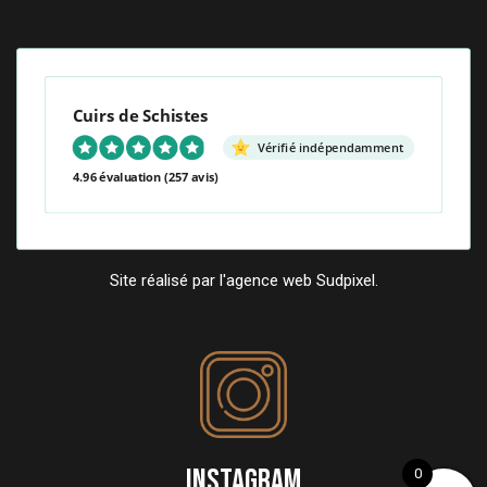
Cuirs de Schistes
Vérifié indépendamment
4.96 évaluation
(257 avis)
Site réalisé par l'agence web Sudpixel.
INSTAGRAM
0