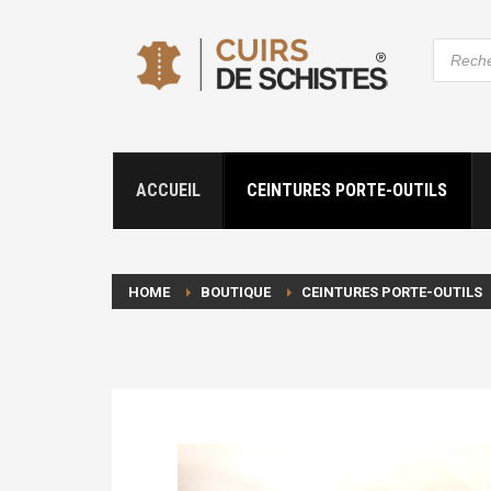
Recher
de
produit
ACCUEIL
CEINTURES PORTE-OUTILS
HOME
BOUTIQUE
CEINTURES PORTE-OUTILS