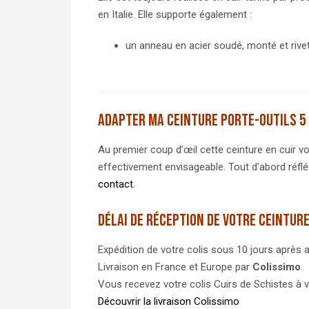
en Italie. Elle supporte également :
un anneau en acier soudé, monté et rive
Adapter ma ceinture porte-outils 5 
Au premier coup d’œil cette ceinture en cuir vo
effectivement envisageable. Tout d’abord réfl
contact
.
Délai de réception de votre ceinture
Expédition de votre colis sous 10 jours après a
Livraison en France et Europe par
Colissimo
.
Vous recevez votre colis Cuirs de Schistes à v
Découvrir la livraison Colissimo