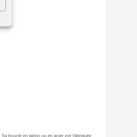
 Sa boucle en laiton ou en acier est fabriquée