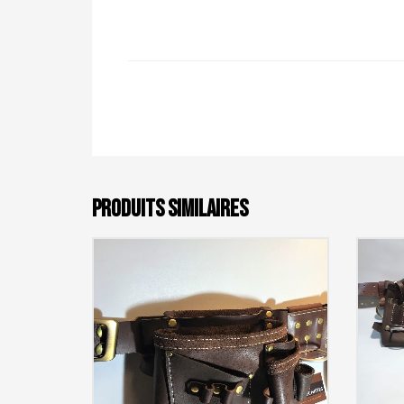
PRODUITS SIMILAIRES