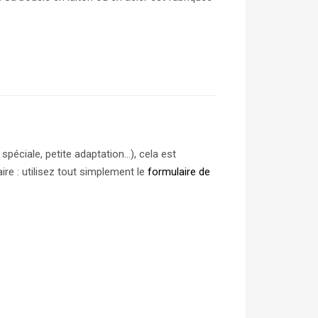
spéciale, petite adaptation…), cela est
re : utilisez tout simplement le
formulaire de