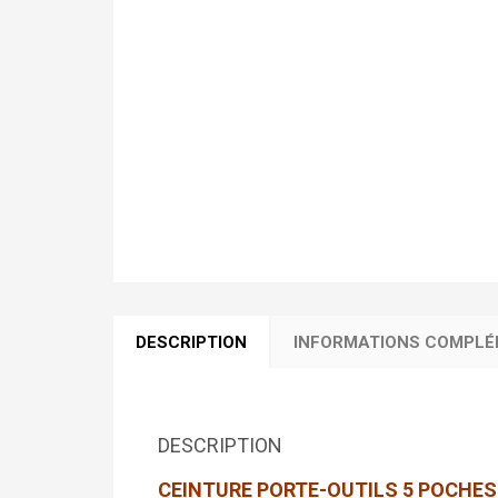
DESCRIPTION
INFORMATIONS COMPLÉ
DESCRIPTION
CEINTURE PORTE-OUTILS 5 POCHES