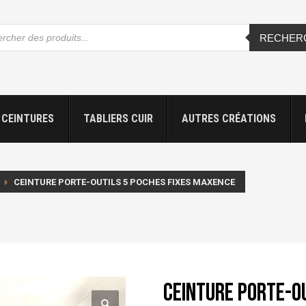
che
RECHER
s
CEINTURES
TABLIERS CUIR
AUTRES CRÉATIONS
CEINTURE PORTE-OUTILS 5 POCHES FIXES MAXENCE
Ceinture porte-ou