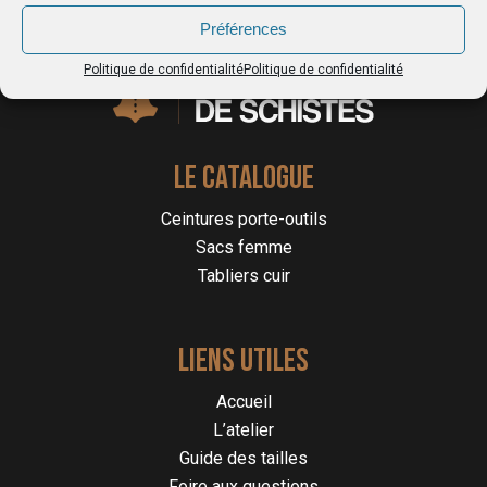
Préférences
Politique de confidentialité
Politique de confidentialité
LE CATALOGUE
Ceintures porte-outils
Sacs femme
Tabliers cuir
LIENS UTILES
Accueil
L’atelier
Guide des tailles
Foire aux questions