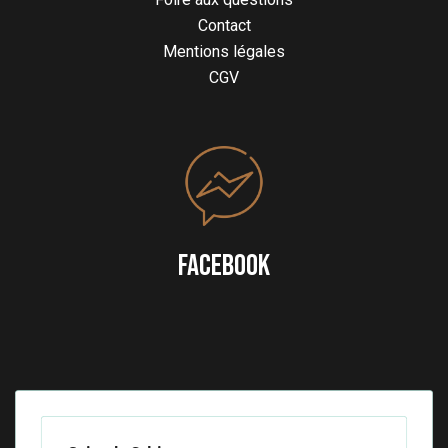
Contact
Mentions légales
CGV
FACEBOOK