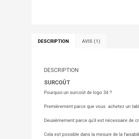
DESCRIPTION
AVIS (1)
DESCRIPTION
SURCOÛT
Pourquoi un surcoût de logo 3d ?
Premièrement parce que vous achetez un tabli
Deuxièmement parce qu’il est nécessaire de cré
Cela est possible dans la mesure de la faisabi