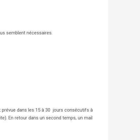
ous semblent nécessaires.
 prévue dans les 15 à 30 jours consécutifs à
ite). En retour dans un second temps, un mail