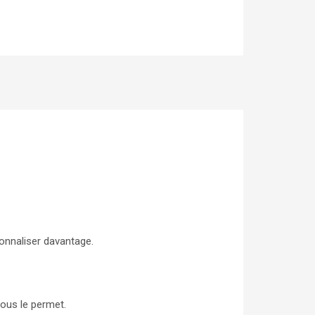
onnaliser davantage.
vous le permet.