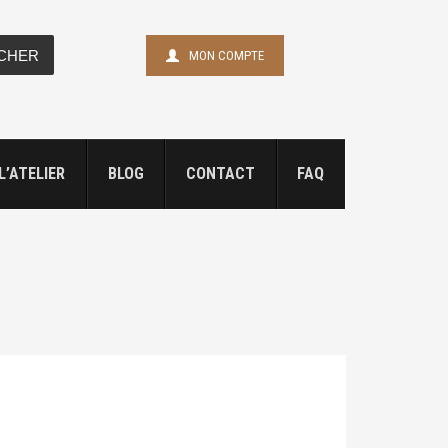
CHER
MON COMPTE
L’ATELIER
BLOG
CONTACT
FAQ