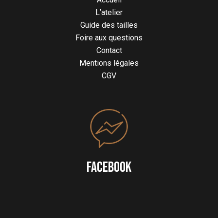
L’atelier
Guide des tailles
Foire aux questions
Contact
Mentions légales
CGV
FACEBOOK