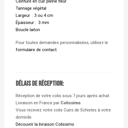
Ceinture en cuir pleine fleur
Tannage végétal
Largeur : 3 ou 4 cm
Épaisseur : 3 mm
Boucle laiton
Pour toutes demandes personnalisées, utilisez le
formulaire de contact
.
Délais de réception:
Réception de votre colis sous 7 jours après achat.
Livraison en France par
Colissimo
.
Vous recevez votre colis Cuirs de Schistes à votre
domicile.
Découvrir la livraison Colissimo