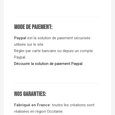
Mode de paiement:
Paypal
est la solution de paiement sécurisée
utilisée sur le site.
Régler par carte bancaire ou depuis un compte
Paypal.
Découvrir la solution de paiement Paypal
Nos garanties:
Fabriqué en France:
toutes les créations sont
réalisées en région Occitanie.