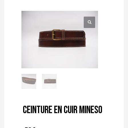
Ceinture en cuir Mineso