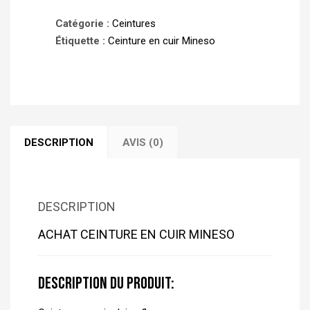
Mineso
Catégorie :
Ceintures
Étiquette :
Ceinture en cuir Mineso
DESCRIPTION
AVIS (0)
DESCRIPTION
ACHAT CEINTURE EN CUIR MINESO
Description du produit: