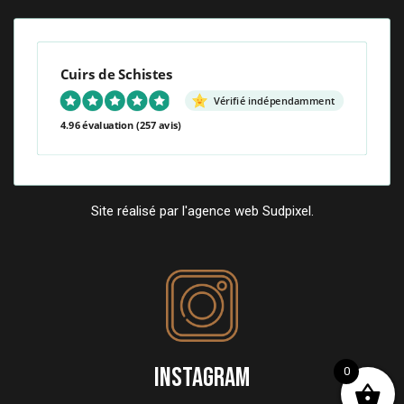
Cuirs de Schistes
Vérifié indépendamment
4.96 évaluation
(257 avis)
Site réalisé par l'agence web Sudpixel.
INSTAGRAM
0