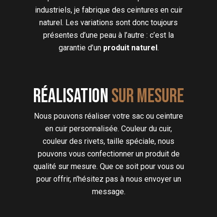
industriels, je fabrique des ceintures en cuir
naturel. Les variations sont donc toujours
présentes d’une peau à l’autre : c’est la
garantie d’un
produit naturel
.
Réalisation
sur mesure
Nous pouvons réaliser votre sac ou ceinture
en cuir personnalisée. Couleur du cuir,
couleur des rivets, taille spéciale, nous
pouvons vous confectionner un produit de
qualité sur mesure. Que ce soit pour vous ou
pour offrir, n'hésitez pas à nous envoyer un
message.