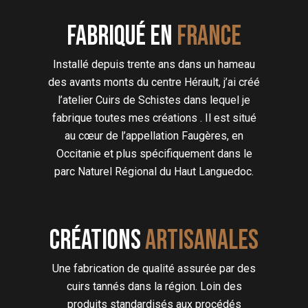
Fabriqué en
FRANCE
Installé depuis trente ans dans un hameau
des avants monts du centre Hérault, j’ai créé
l’atelier Cuirs de Schistes dans lequel je
fabrique toutes mes créations . Il est situé
au cœur de l’appellation Faugères, en
Occitanie et plus spécifiquement dans le
parc Naturel Régional du Haut Languedoc.
Créations
artisanales
Une fabrication de qualité assurée par des
cuirs tannés dans la région. Loin des
produits standardisés aux procédés