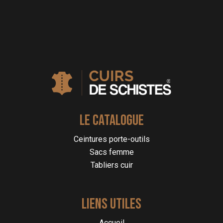
LE CATALOGUE
Ceintures porte-outils
Sacs femme
Tabliers cuir
LIENS UTILES
Accueil