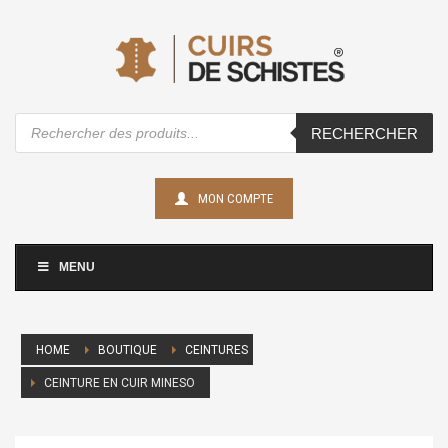
Recherche
RECHERCHER
de
produits
MON COMPTE
MENU
HOME
BOUTIQUE
CEINTURES
CEINTURE EN CUIR MINESO