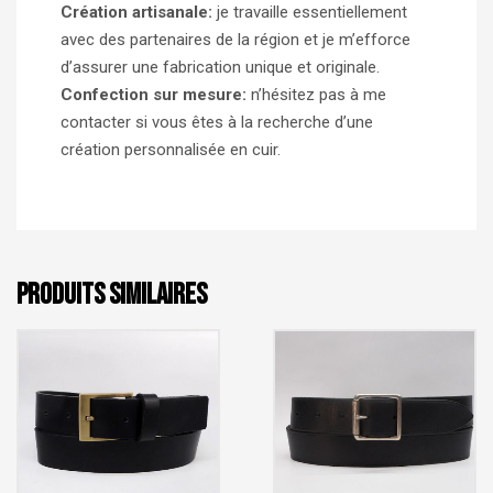
Création artisanale:
je travaille essentiellement
avec des partenaires de la région et je m’efforce
d’assurer une fabrication unique et originale.
Confection sur mesure:
n’hésitez pas à me
contacter si vous êtes à la recherche d’une
création personnalisée en cuir.
PRODUITS SIMILAIRES