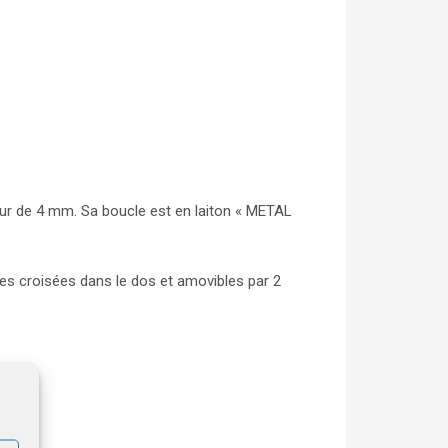
seur de 4 mm. Sa boucle est en laiton « METAL
es croisées dans le dos et amovibles par 2