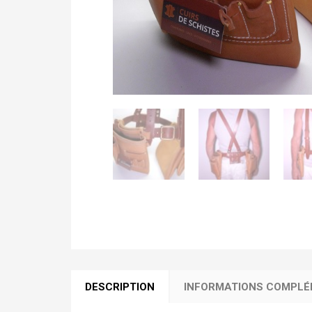
DESCRIPTION
INFORMATIONS COMPLÉ