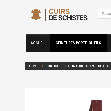
Recher
de
produit
ACCUEIL
CEINTURES PORTE-OUTILS
HOME
BOUTIQUE
CEINTURES PORTE-OUTILS