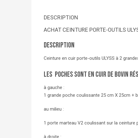
DESCRIPTION
ACHAT CEINTURE PORTE-OUTILS ULY
Description
Ceinture en cuir porte-outils ULYSS à 2 grand
Les poches sont en cuir de bovin rés
à gauche :
1 grande poche coulissante 25 cm X 25cm + br
au milieu :
1 porte marteau V2 coulissant sur la ceinture
à droite :