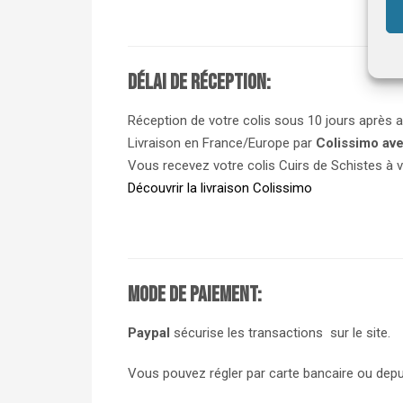
Délai de réception:
Réception de votre colis sous 10 jours après a
Livraison en France/Europe par
Colissimo ave
Vous recevez votre colis Cuirs de Schistes à v
Découvrir la livraison Colissimo
Mode de paiement:
Paypal
sécurise les transactions sur le site.
Vous pouvez régler par carte bancaire ou dep