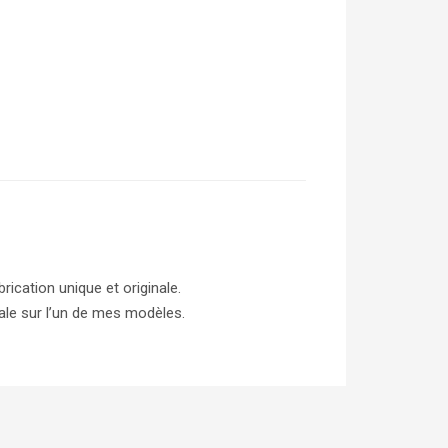
rication unique et originale.
ale sur l’un de mes modèles.