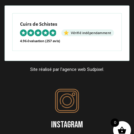
Cuirs de Schistes
Vérifié indépendamment
4.96 évaluation
(257 avis)
Site réalisé par l'agence web Sudpixel.
INSTAGRAM
0