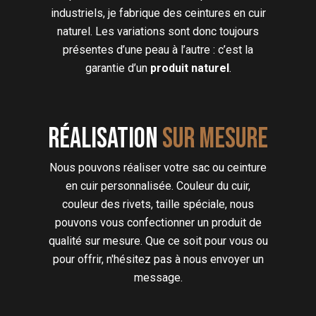
industriels, je fabrique des ceintures en cuir
naturel. Les variations sont donc toujours
présentes d’une peau à l’autre : c’est la
garantie d’un
produit naturel
.
Réalisation
sur mesure
Nous pouvons réaliser votre sac ou ceinture
en cuir personnalisée. Couleur du cuir,
couleur des rivets, taille spéciale, nous
pouvons vous confectionner un produit de
qualité sur mesure. Que ce soit pour vous ou
pour offrir, n'hésitez pas à nous envoyer un
message.