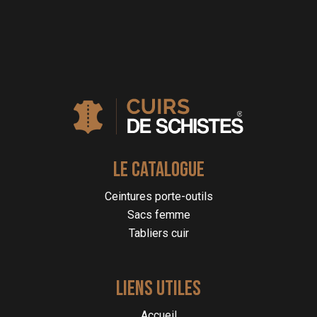
LE CATALOGUE
Ceintures porte-outils
Sacs femme
Tabliers cuir
LIENS UTILES
Accueil