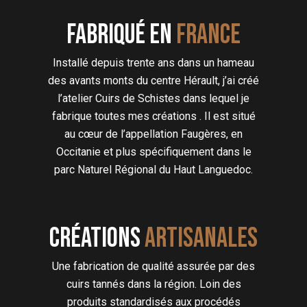
Fabriqué en
FRANCE
Installé depuis trente ans dans un hameau
des avants monts du centre Hérault, j’ai créé
l’atelier Cuirs de Schistes dans lequel je
fabrique toutes mes créations . Il est situé
au cœur de l’appellation Faugères, en
Occitanie et plus spécifiquement dans le
parc Naturel Régional du Haut Languedoc.
Créations
artisanales
Une fabrication de qualité assurée par des
cuirs tannés dans la région. Loin des
produits standardisés aux procédés