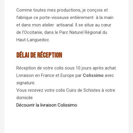
Comme toutes mes productions, je conçois et
fabrique ce porte-visseuse entièrement à la main
et dans mon atelier artisanal. Il se situe au cœur
de l’Occitanie, dans le Parc Naturel Régional du
Haut-Languedoc.
Délai de réception
Réception de votre colis sous 10 jours après achat.
Livraison en France et Europe par
Colissimo
avec
signature.
Vous recevez votre colis Cuirs de Schistes à votre
domicile.
Découvrir la livraison Colissimo