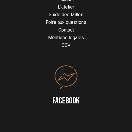
L’atelier
Guide des tailles
Foire aux questions
Contact
Mentions légales
CGV
FACEBOOK