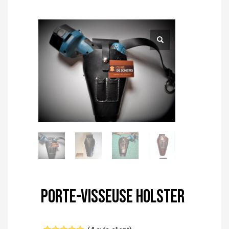
Porte-visseuse holster