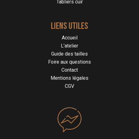
Tabliers cuir
LIENS UTILES
Accueil
L’atelier
Guide des tailles
Foire aux questions
Contact
Mentions légales
CGV