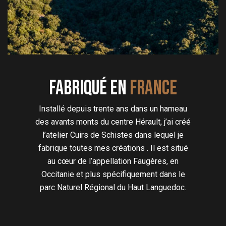
Fabriqué en
FRANCE
Installé depuis trente ans dans un hameau
des avants monts du centre Hérault, j’ai créé
l’atelier Cuirs de Schistes dans lequel je
fabrique toutes mes créations . Il est situé
au cœur de l’appellation Faugères, en
Occitanie et plus spécifiquement dans le
parc Naturel Régional du Haut Languedoc.