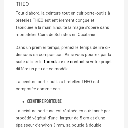
THEO
Tout d’abord, la ceinture tout en cuir porte-outils à
bretelles THEO est entièrement conçue et
fabriquée à la main. Ensuite la magie s’opère dans
mon atelier Cuirs de Schistes en Occitanie.
Dans un premier temps, prenez le temps de lire ci-
dessous sa composition. Ainsi vous pourrez par la
suite utiliser le
formulaire de contact
si votre projet
diffère un peu de ce modèle.
La ceinture porte-outils à bretelles THEO est
composée comme ceci :
Ceinture porteuse
La ceinture porteuse est réalisée en cuir tanné par
procédé végétal, d’une largeur de 5 cm et d’une
épaisseur d’environ 3 mm, sa boucle à double