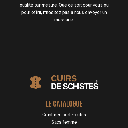
qualité sur mesure. Que ce soit pour vous ou
pour offrir, n'hésitez pas à nous envoyer un
message.
LE CATALOGUE
Ceintures porte-outils
Sacs femme