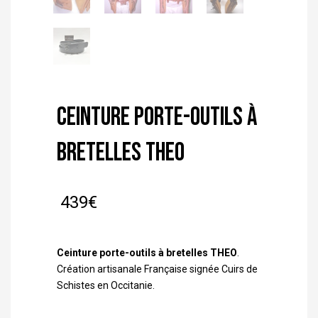
Ceinture porte-outils à
bretelles THEO
439
€
Ceinture porte-outils à bretelles THEO
.
Création artisanale Française signée Cuirs de
Schistes en Occitanie.