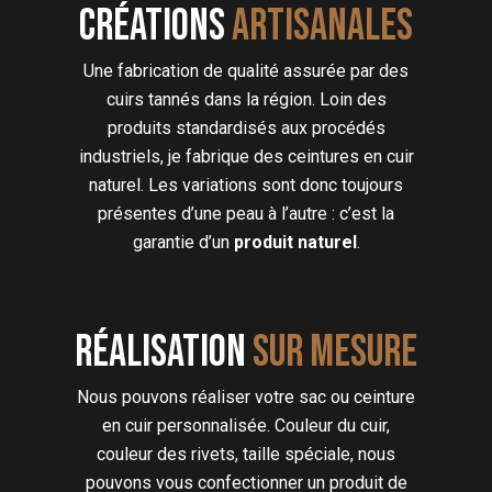
Créations
artisanales
Une fabrication de qualité assurée par des
cuirs tannés dans la région. Loin des
produits standardisés aux procédés
industriels, je fabrique des ceintures en cuir
naturel. Les variations sont donc toujours
présentes d’une peau à l’autre : c’est la
garantie d’un
produit naturel
.
Réalisation
sur mesure
Nous pouvons réaliser votre sac ou ceinture
en cuir personnalisée. Couleur du cuir,
couleur des rivets, taille spéciale, nous
pouvons vous confectionner un produit de