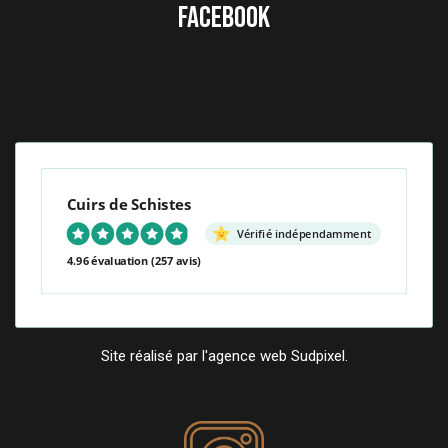
FACEBOOK
Cuirs de Schistes
Vérifié indépendamment
4.96 évaluation
(257 avis)
Site réalisé par l'agence web Sudpixel.