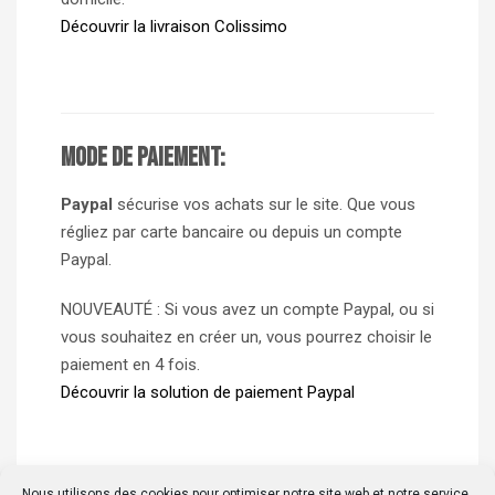
Découvrir la livraison Colissimo
Mode de paiement:
Paypal
sécurise vos achats sur le site. Que vous
régliez par carte bancaire ou depuis un compte
Paypal.
NOUVEAUTÉ : Si vous avez un compte Paypal, ou si
vous souhaitez en créer un, vous pourrez choisir le
paiement en 4 fois.
Découvrir la solution de paiement Paypal
Nous utilisons des cookies pour optimiser notre site web et notre service.