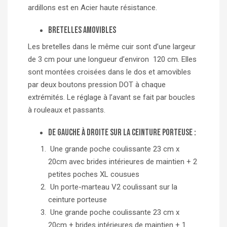
ardillons est en Acier haute résistance.
Bretelles amovibles
Les bretelles dans le même cuir sont d’une largeur
de 3 cm pour une longueur d’environ 120 cm. Elles
sont montées croisées dans le dos et amovibles
par deux boutons pression DOT à chaque
extrémités. Le réglage à l’avant se fait par boucles
à rouleaux et passants.
De gauche à droite sur la ceinture porteuse :
Une grande poche coulissante 23 cm x
20cm avec brides intérieures de maintien + 2
petites poches XL cousues
Un porte-marteau V2 coulissant sur la
ceinture porteuse
Une grande poche coulissante 23 cm x
20cm + brides intérieures de maintien + 1