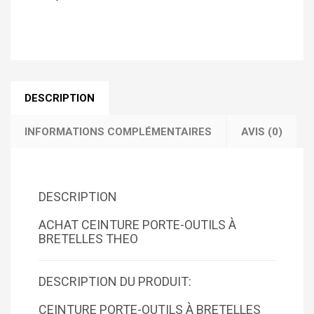
DESCRIPTION
INFORMATIONS COMPLÉMENTAIRES
AVIS (0)
DESCRIPTION
ACHAT CEINTURE PORTE-OUTILS À
BRETELLES THEO
DESCRIPTION DU PRODUIT:
CEINTURE PORTE-OUTILS À BRETELLES