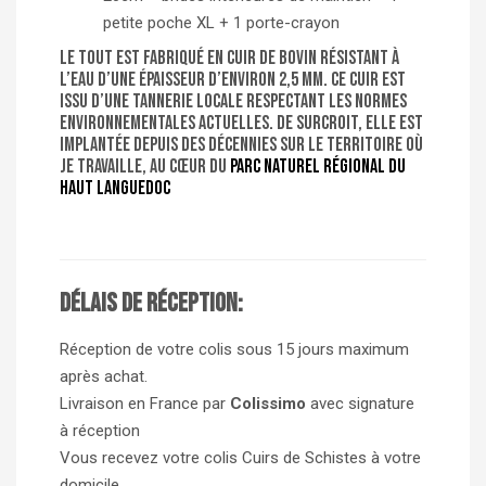
petite poche XL + 1 porte-crayon
Le tout est fabriqué en cuir de bovin résistant à
l’eau d’une épaisseur d’environ 2,5 mm. Ce cuir est
issu d’une tannerie locale respectant les normes
environnementales actuelles. De surcroit, elle est
implantée depuis des décennies sur le territoire où
je travaille, au cœur du
Parc Naturel Régional du
Haut Languedoc
Délais de réception:
Réception de votre colis sous 15 jours maximum
après achat.
Livraison en France par
Colissimo
avec signature
à réception
Vous recevez votre colis Cuirs de Schistes à votre
domicile.