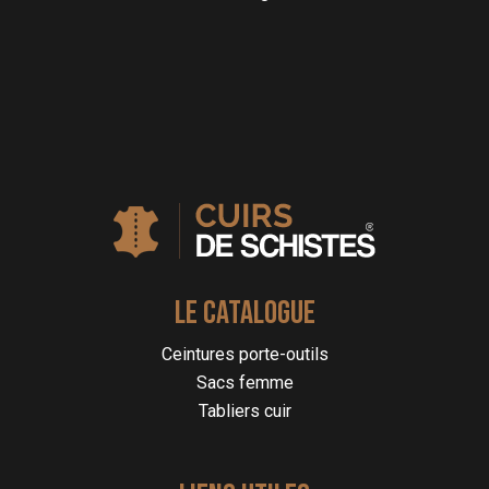
LE CATALOGUE
Ceintures porte-outils
Sacs femme
Tabliers cuir