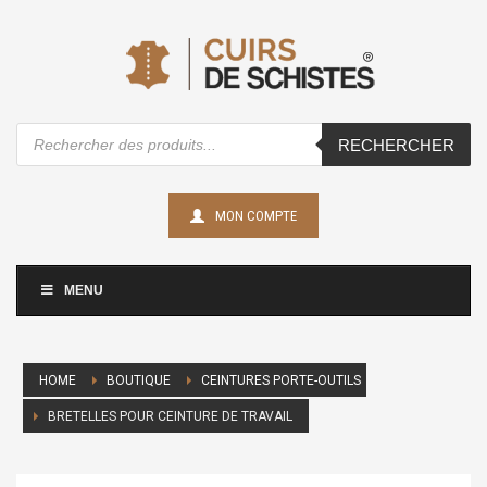
Recherche
RECHERCHER
de
produits
MON COMPTE
MENU
HOME
BOUTIQUE
CEINTURES PORTE-OUTILS
BRETELLES POUR CEINTURE DE TRAVAIL