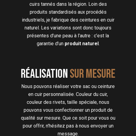
cuirs tannés dans la région. Loin des
produits standardisés aux procédés
industriels, je fabrique des ceintures en cuir
naturel. Les variations sont donc toujours
présentes d’une peau à l’autre : c’est la
garantie d’un
produit naturel
.
Réalisation
sur mesure
Nous pouvons réaliser votre sac ou ceinture
en cuir personnalisée. Couleur du cuir,
couleur des rivets, taille spéciale, nous
pouvons vous confectionner un produit de
qualité sur mesure. Que ce soit pour vous ou
pour offrir, n'hésitez pas à nous envoyer un
message.