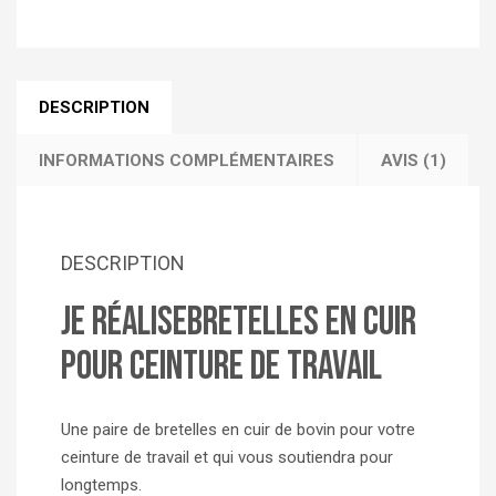
DESCRIPTION
INFORMATIONS COMPLÉMENTAIRES
AVIS (1)
DESCRIPTION
je réaliseBretelles en cuir
pour ceinture de travail
Une paire de bretelles en cuir de bovin pour votre
ceinture de travail et qui vous soutiendra pour
longtemps.