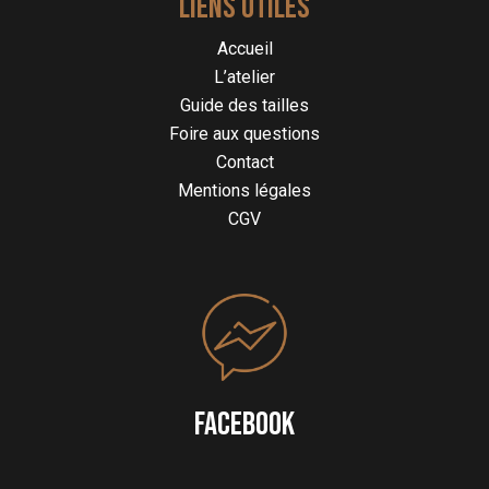
LIENS UTILES
Accueil
L’atelier
Guide des tailles
Foire aux questions
Contact
Mentions légales
CGV
FACEBOOK