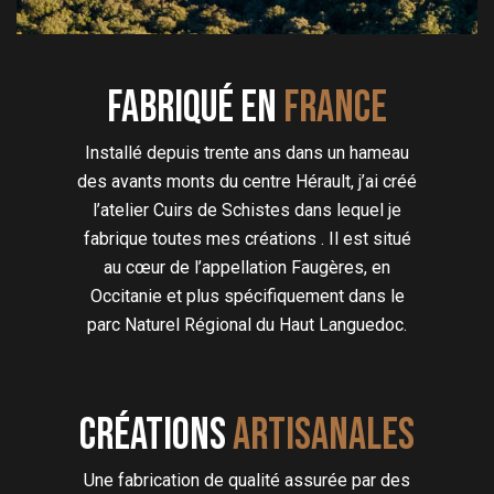
Fabriqué en
FRANCE
Installé depuis trente ans dans un hameau
des avants monts du centre Hérault, j’ai créé
l’atelier Cuirs de Schistes dans lequel je
fabrique toutes mes créations . Il est situé
au cœur de l’appellation Faugères, en
Occitanie et plus spécifiquement dans le
parc Naturel Régional du Haut Languedoc.
Créations
artisanales
Une fabrication de qualité assurée par des