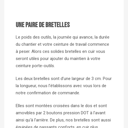
Une paire de Bretelles
Le poids des outils, la journée qui avance, la durée
du chantier et votre ceinture de travail commence
à peser. Alors ces solides bretelles en cuir vous
seront utiles pour ajouter du maintien à votre
ceinture porte-outils.
Les deux bretelles sont d’une largeur de 3 cm. Pour
la longueur, nous l’établissons avec vous lors de
notre confirmation de commande.
Elles sont montées croisées dans le dos et sont
amovibles par 2 boutons pression DOT à l’avant
ainsi qu’à l’arrière. De plus, nos bretelles sont aussi
équipées de passants conforts, en cuir plus