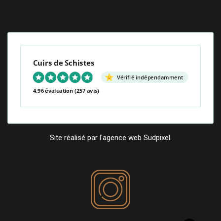
Cuirs de Schistes
Vérifié indépendamment
4.96 évaluation
(257 avis)
Site réalisé par l'agence web Sudpixel.