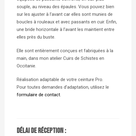
souple, au niveau des épaules. Vous pouvez bien
sur les ajuster à l’avant car elles sont munies de
boucles à rouleaux et avec passants en cuir. Enfin,
une bride horizontale à l’avant les maintient entre
elles près du buste.
Elle sont entièrement conçues et fabriquées à la
main, dans mon atelier Cuirs de Schistes en
Occitanie.
Réalisation adaptable de votre ceinture Pro.
Pour toutes demandes d’adaptation, utilisez le
formulaire de contact
.
Délai de réception :