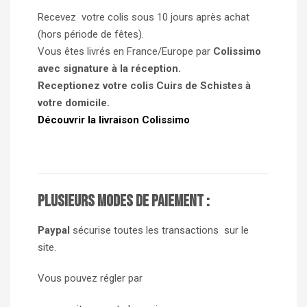
Recevez votre colis sous 10 jours après achat
(hors période de fêtes).
Vous êtes livrés en France/Europe par
Colissimo
avec signature à la réception.
Receptionez votre colis Cuirs de Schistes à
votre domicile.
Découvrir la livraison Colissimo
Plusieurs modes de paiement :
Paypal
sécurise toutes les transactions sur le
site.
Vous pouvez régler par